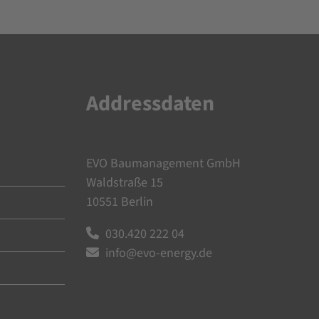
Addressdaten
EVO Baumanagement GmbH
Waldstraße 15
10551 Berlin
030.420 222 04
info@evo-energy.de