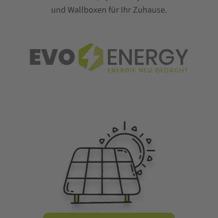
und Wallboxen für Ihr Zuhause.