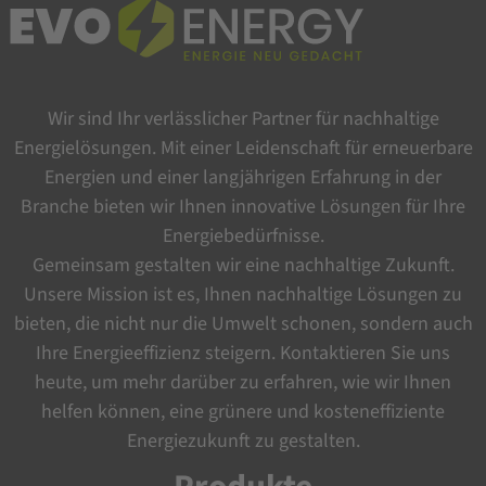
Wir sind Ihr verlässlicher Partner für nachhaltige
Energielösungen. Mit einer Leidenschaft für erneuerbare
Energien und einer langjährigen Erfahrung in der
Branche bieten wir Ihnen innovative Lösungen für Ihre
Energiebedürfnisse.
Gemeinsam gestalten wir eine nachhaltige Zukunft.
Unsere Mission ist es, Ihnen nachhaltige Lösungen zu
bieten, die nicht nur die Umwelt schonen, sondern auch
Ihre Energieeffizienz steigern. Kontaktieren Sie uns
heute, um mehr darüber zu erfahren, wie wir Ihnen
helfen können, eine grünere und kosteneffiziente
Energiezukunft zu gestalten.