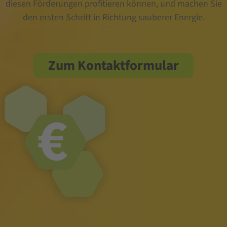
diesen Förderungen profitieren können, und machen Sie
den ersten Schritt in Richtung sauberer Energie.
Zum Kontaktformular