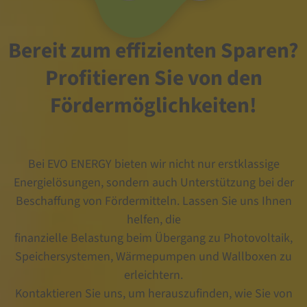
Bereit zum effizienten Sparen?
Profitieren Sie von den
Fördermöglichkeiten!
Bei EVO ENERGY bieten wir nicht nur erstklassige
Energielösungen, sondern auch Unterstützung bei der
Beschaffung von Fördermitteln. Lassen Sie uns Ihnen
helfen, die
finanzielle Belastung beim Übergang zu Photovoltaik,
Speichersystemen, Wärmepumpen und Wallboxen zu
erleichtern.
Kontaktieren Sie uns, um herauszufinden, wie Sie von