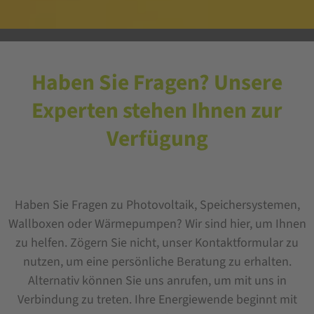
Haben Sie Fragen? Unsere
Experten stehen Ihnen zur
Verfügung
Haben Sie Fragen zu Photovoltaik, Speichersystemen,
Wallboxen oder Wärmepumpen? Wir sind hier, um Ihnen
zu helfen. Zögern Sie nicht, unser Kontaktformular zu
nutzen, um eine persönliche Beratung zu erhalten.
Alternativ können Sie uns anrufen, um mit uns in
Verbindung zu treten. Ihre Energiewende beginnt mit