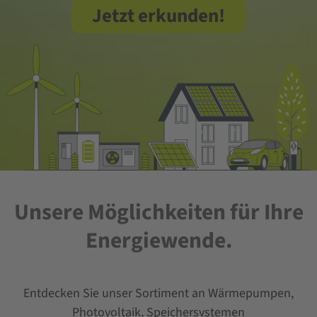
Jetzt erkunden!
Unsere Möglichkeiten für Ihre
Energiewende.
Entdecken Sie unser Sortiment an Wärmepumpen,
Photovoltaik, Speichersystemen