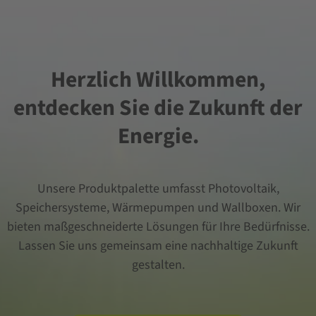
Herzlich Willkommen,
entdecken Sie die Zukunft der
Energie.
Unsere Produktpalette umfasst Photovoltaik,
Speichersysteme, Wärmepumpen und Wallboxen. Wir
bieten maßgeschneiderte Lösungen für Ihre Bedürfnisse.
Lassen Sie uns gemeinsam eine nachhaltige Zukunft
gestalten.